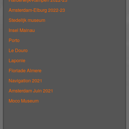
Amsterdam-Elburg 2022-23
Stedelijk museum
Insel Mainau
Porto
Le Douro
Laponie
Floriade Almere
Navigation 2021
Amsterdam Juin 2021
Moco Museum