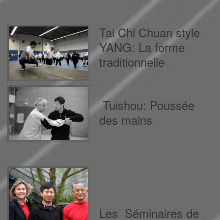
Tai Chi Chuan style
YANG: La forme
traditionnelle
Tuishou: Poussée
des mains
Les Séminaires de