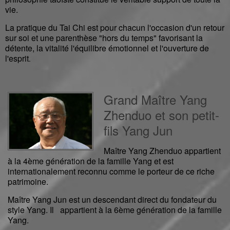
vie.
La pratique du Tai Chi est pour chacun l'occasion d'un retour
sur soi et une parenthèse "hors du temps" favorisant la
détente, la vitalité l'équilibre émotionnel et l'ouverture de
l'esprit
.
Grand Maître Yang
Zhenduo et son petit-
fils Yang Jun
Maître Yang Zhenduo appartient
à la 4ème génération de la famille Yang et est
internationalement reconnu comme le porteur de ce riche
patrimoine.
Maître Yang Jun est un descendant direct du fondateur du
style Yang. Il appartient à la 6ème génération de la famille
Yang.