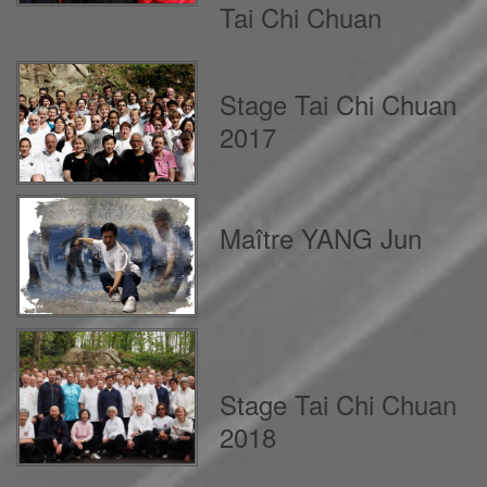
Tai Chi Chuan
Stage Tai Chi Chuan
2017
Maître YANG Jun
Stage Tai Chi Chuan
2018