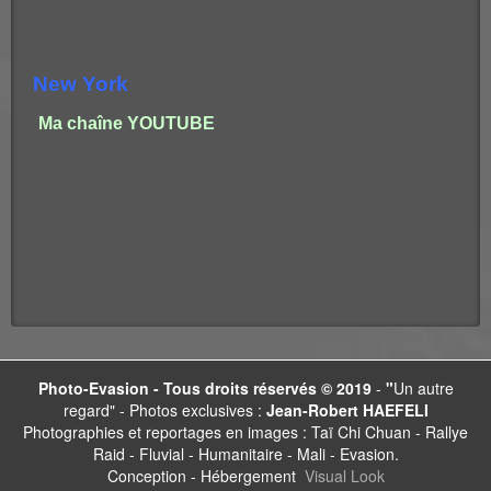
New York
Ma chaîne YOUTUBE
Photo-Evasion -
Tous droits réservés © 2019
-
"
Un autre
regard" - Photos exclusives :
Jean-Robert HAEFELI
Photographies et reportages en images : Taï Chi Chuan - Rallye
Raid - Fluvial - Humanitaire - Mali - Evasion.
Conception - Hébergement
Visual Look