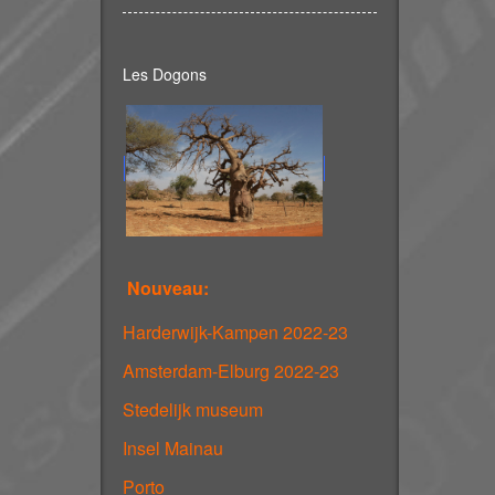
Les Dogons
Nouveau:
Harderwijk-Kampen 2022-23
Amsterdam-Elburg 2022-23
Stedelijk museum
Insel Mainau
Porto