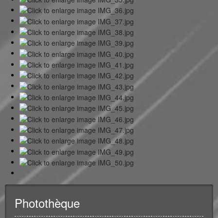
Photothèque