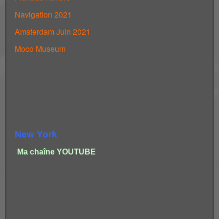
Navigation 2021
Amsterdam Juin 2021
Moco Museum
New York
Ma chaîne YOUTUBE