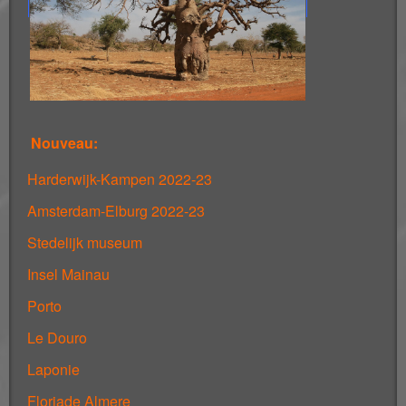
Nouveau:
Harderwijk-Kampen 2022-23
Amsterdam-Elburg 2022-23
Stedelijk museum
Insel Mainau
Porto
Le Douro
Laponie
Floriade Almere